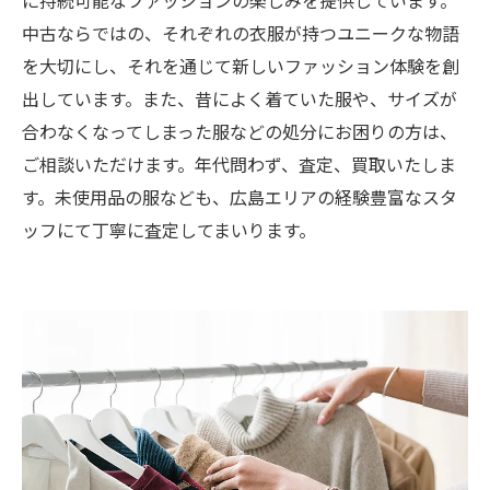
中古ならではの、それぞれの衣服が持つユニークな物語
を大切にし、それを通じて新しいファッション体験を創
出しています。また、昔によく着ていた服や、サイズが
合わなくなってしまった服などの処分にお困りの方は、
ご相談いただけます。年代問わず、査定、買取いたしま
す。未使用品の服なども、広島エリアの経験豊富なスタ
ッフにて丁寧に査定してまいります。