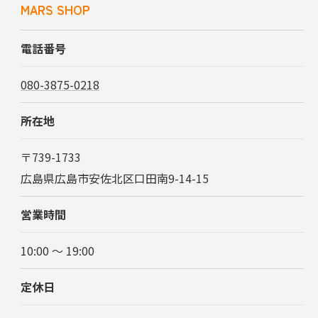
MARS SHOP
電話番号
080-3875-0218
所在地
〒739-1733
広島県広島市安佐北区口田南9-14-15
営業時間
10:00 ～ 19:00
定休日