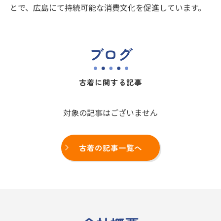
とで、広島にて持続可能な消費文化を促進しています。
ブログ
古着に関する記事
対象の記事はございません
古着の記事一覧へ