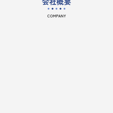
会社概要
COMPANY