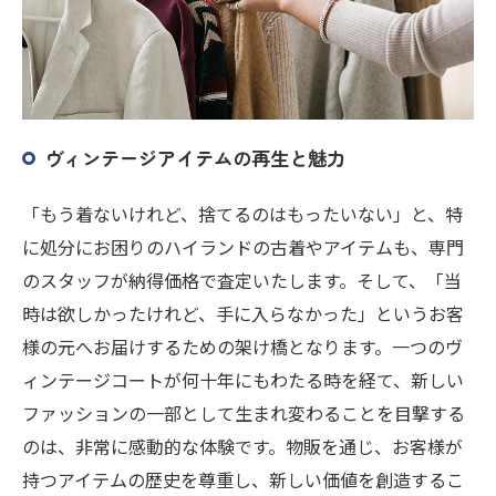
ヴィンテージアイテムの再生と魅力
「もう着ないけれど、捨てるのはもったいない」と、特
に処分にお困りのハイランドの古着やアイテムも、専門
のスタッフが納得価格で査定いたします。そして、「当
時は欲しかったけれど、手に入らなかった」というお客
様の元へお届けするための架け橋となります。一つのヴ
ィンテージコートが何十年にもわたる時を経て、新しい
ファッションの一部として生まれ変わることを目撃する
のは、非常に感動的な体験です。物販を通じ、お客様が
持つアイテムの歴史を尊重し、新しい価値を創造するこ