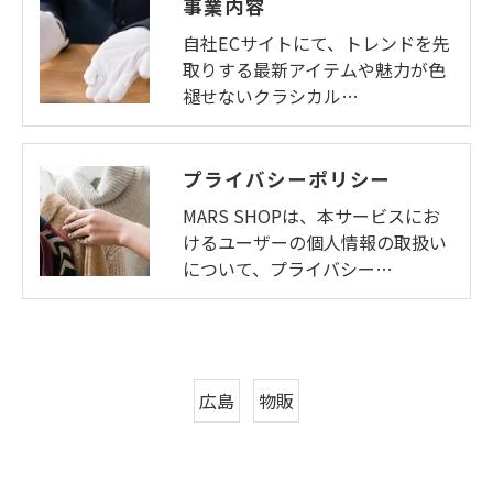
事業内容
自社ECサイトにて、トレンドを先
取りする最新アイテムや魅力が色
褪せないクラシカル…
プライバシーポリシー
MARS SHOPは、本サービスにお
けるユーザーの個人情報の取扱い
について、プライバシー…
広島
物販