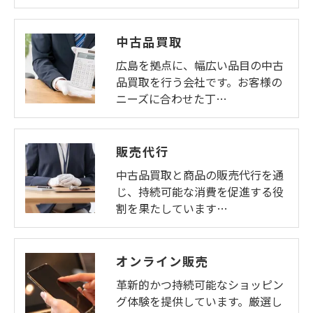
中古品買取
広島を拠点に、幅広い品目の中古
品買取を行う会社です。お客様の
ニーズに合わせた丁…
販売代行
中古品買取と商品の販売代行を通
じ、持続可能な消費を促進する役
割を果たしています…
オンライン販売
革新的かつ持続可能なショッピン
グ体験を提供しています。厳選し