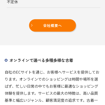
不定休
会社概要へ
オンラインで選べる多種多様な古着
自社のECサイトを通じ、お客様へサービスを提供してお
ります。オンラインでのショッピングは時間や場所を選
ばず、忙しい日常の中でもお客様に最適なショッピング
体験を提供します。サービスの最大の特徴は、高い品質
基準と幅広いジャンル、顧客満足度の追求です。古着一