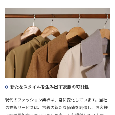
新たなスタイルを生み出す衣服の可能性
現代のファッション業界は、常に変化しています。当社
の物販サービスは、古着の新たな価値を創造し、お客様
に持続可能なファッションの楽しみを提供しています。