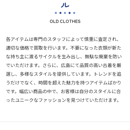
ル
OLD CLOTHES
各アイテムは専門のスタッフによって慎重に査定され、
適切な価格で買取を行います。不要になった衣類が新た
な持ち主に渡るサイクルを生み出し、無駄な廃棄を防い
でいただけます。さらに、広島にて品質の高い古着を厳
選し、多様なスタイルを提供しています。トレンドを追
うだけでなく、時間を超えた魅力を持つアイテムばかり
です。幅広い商品の中で、お客様は自分のスタイルに合
ったユニークなファッションを見つけていただけます。