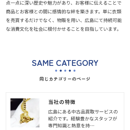
点一点に深い歴史や魅力があり、お客様に伝えることで
商品とお客様との間に感情的な絆を築きます。単に衣類
を売買するだけでなく、物販を用い、広島にて持続可能
な消費文化を社会に根付かせることを目指しています。
SAME CATEGORY
同じカテゴリーのページ
当社の特徴
広島にある中古品買取サービスの
紹介です。経験豊かなスタッフが
専門知識と熱意を持…