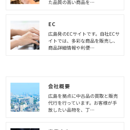
た品質の高い商品を…
EC
広島発のECサイトです。自社ECサ
イトでは、多彩な商品を販売し、
商品詳細情報や利便…
会社概要
広島を拠点に中古品の買取と販売
代行を行っています。お客様が手
放したい品物を、丁…