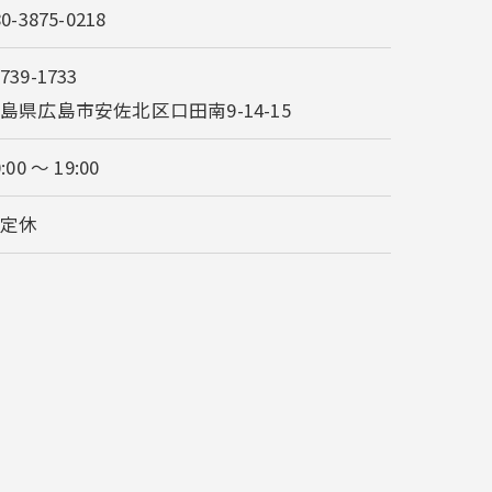
80-3875-0218
739-1733
島県広島市安佐北区口田南9-14-15
:00 ～ 19:00
不定休