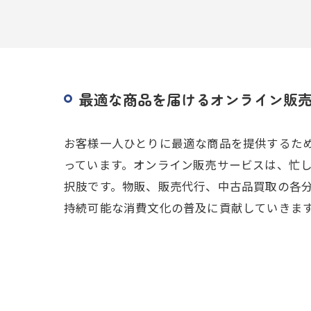
最適な商品を届けるオンライン販
お客様一人ひとりに最適な商品を提供するた
っています。オンライン販売サービスは、忙
択肢です。物販、販売代行、中古品買取の各
持続可能な消費文化の普及に貢献していきま