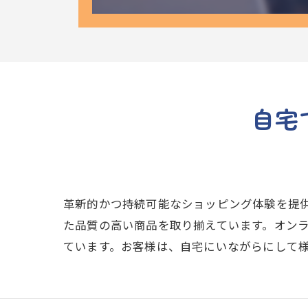
自宅
革新的かつ持続可能なショッピング体験を提
た品質の高い商品を取り揃えています。オン
ています。お客様は、自宅にいながらにして