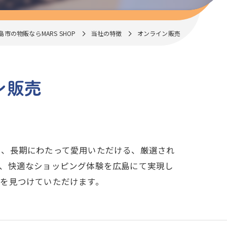
市の物販ならMARS SHOP
当社の特徴
オンライン販売
ン販売
ち、長期にわたって愛用いただける、厳選され
て、快適なショッピング体験を広島にて実現し
を見つけていただけます。