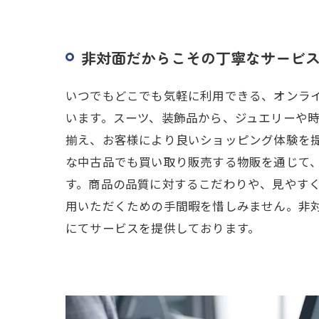
非対面だからこその丁寧なサービ
いつでもどこでも気軽に利用できる、オンラ
います。スーツ、装飾品から、ジュエリーや
揃え、お客様により良いショッピング体験を
な中古品でも買い取り販売する物販を通じて
す。商品の品質に対するこだわりや、見やす
用いただくための手間暇を惜しみません。非
にてサービスを提供しております。