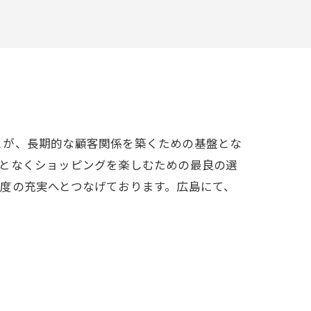
とが、長期的な顧客関係を築くための基盤とな
ことなくショッピングを楽しむための最良の選
度の充実へとつなげております。広島にて、