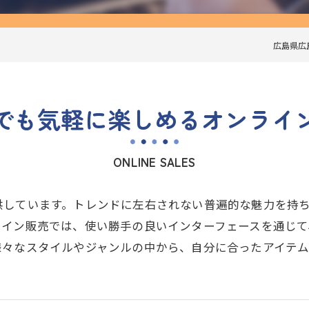
広島県広島
でも気軽に楽しめるオンライ
ONLINE SALES
供しています。トレンドに左右されない普遍的な魅力を持
ライン販売では、使い勝手の良いインターフェースを通じ
様々なスタイルやジャンルの中から、自分に合ったアイテム