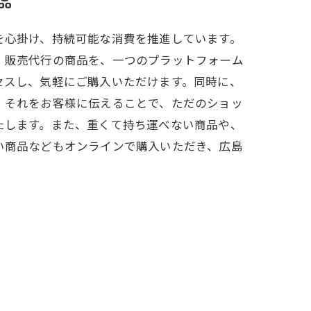
品
を心掛け、持続可能な消費を推進しています。
、販売代行の商品を、一つのプラットフォーム
セスし、気軽にご購入いただけます。同時に、
、それをお客様に伝えることで、ただのショッ
たします。また、重くて持ち運べない商品や、
い商品などもオンラインで購入いただき、広島