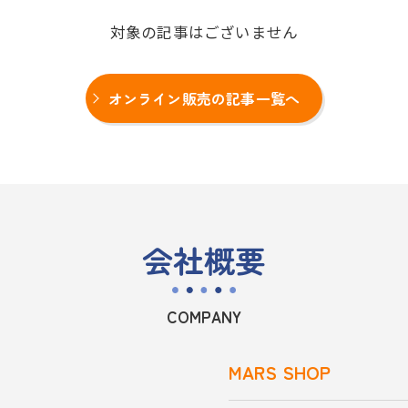
対象の記事はございません
オンライン販売の記事一覧へ
会社概要
COMPANY
MARS SHOP