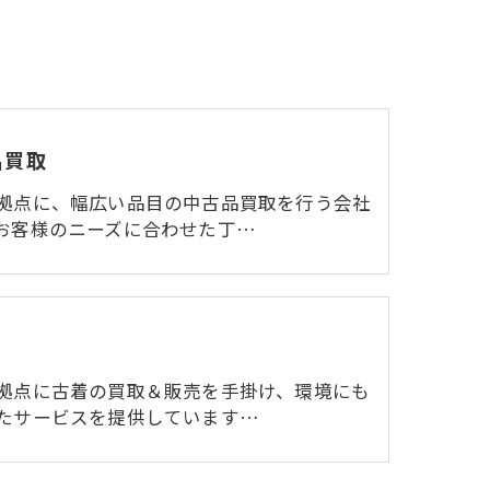
品買取
拠点に、幅広い品目の中古品買取を行う会社
お客様のニーズに合わせた丁…
拠点に古着の買取＆販売を手掛け、環境にも
たサービスを提供しています…