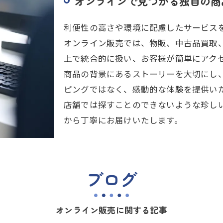
オンラインで見つかる独自の商
利便性の高さや環境に配慮したサービス
オンライン販売では、物販、中古品買取
上で統合的に扱い、お客様が簡単にアク
商品の背景にあるストーリーを大切にし
ピングではなく、感動的な体験を提供い
店舗では探すことのできないような珍し
から丁寧にお届けいたします。
ブログ
オンライン販売に関する記事