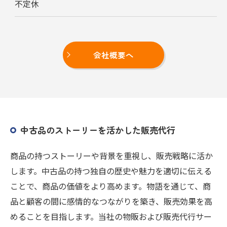
不定休
会社概要へ
中古品のストーリーを活かした販売代行
商品の持つストーリーや背景を重視し、販売戦略に活か
します。中古品の持つ独自の歴史や魅力を適切に伝える
ことで、商品の価値をより高めます。物語を通じて、商
品と顧客の間に感情的なつながりを築き、販売効果を高
めることを目指します。当社の物販および販売代行サー