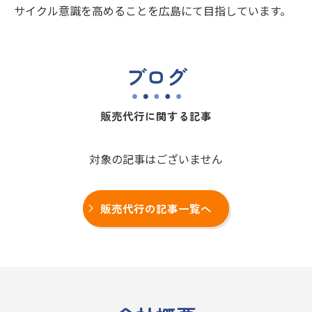
サイクル意識を高めることを広島にて目指しています。
ブログ
販売代行に関する記事
対象の記事はございません
販売代行の記事一覧へ