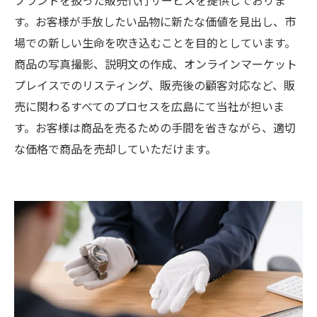
す。お客様が手放したい品物に新たな価値を見出し、市
場での新しい生命を吹き込むことを目的としています。
商品の写真撮影、説明文の作成、オンラインマーケット
プレイスでのリスティング、販売後の顧客対応など、販
売に関わるすべてのプロセスを広島にて当社が担いま
す。お客様は商品を売るための手間を省きながら、適切
な価格で商品を売却していただけます。