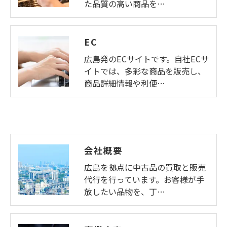
た品質の高い商品を…
EC
広島発のECサイトです。自社ECサ
イトでは、多彩な商品を販売し、
商品詳細情報や利便…
会社概要
広島を拠点に中古品の買取と販売
代行を行っています。お客様が手
放したい品物を、丁…