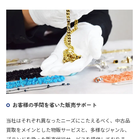
お客様の手間を省いた販売サポート
当社はそれぞれ異なったニーズにこたえるべく、中古品
買取をメインとした物販サービスと、多様なジャンル、
ブランドを扱った販売代行サービスを提供しておりま