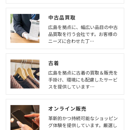
中古品買取
広島を拠点に、幅広い品目の中古
品買取を行う会社です。お客様の
ニーズに合わせた丁…
古着
広島を拠点に古着の買取＆販売を
手掛け、環境にも配慮したサービ
スを提供しています…
オンライン販売
革新的かつ持続可能なショッピン
グ体験を提供しています。厳選し