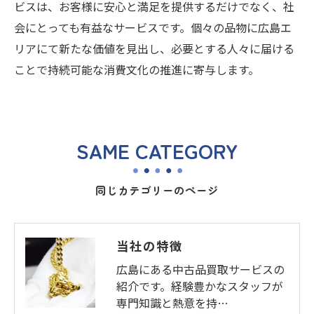
ビスは、お客様に安心と満足を提供するだけでなく、社
会にとっても有益なサービスです。個々の品物に広島エ
リアにて新たな価値を見出し、必要とする人々に届ける
ことで持続可能な消費文化の推進に寄与します。
SAME CATEGORY
同じカテゴリーのページ
当社の特徴
広島にある中古品買取サービスの
紹介です。経験豊かなスタッフが
専門知識と熱意を持…