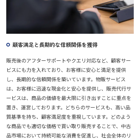
顧客満足と長期的な信頼関係を獲得
販売後のアフターサポートやクエリ対応など、顧客サー
ビスにも力を入れており、お客様に安心と満足を提供
し、長期的な信頼関係を築いています。物販サービス
は、お客様に迅速な現金化と安心を提供し、販売代行サ
ービスは、商品の価値を最大限に引き出すことに重点を
置き、運営しております。どちらのサービスも、高い品
質基準を持ち、顧客満足度を重視しています。どのよう
な商品でも適切な価格で買い取り販売することで、中古
品市場において持続可能な消費を促進し、社会全体のリ