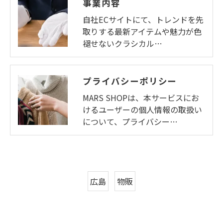
事業内容
自社ECサイトにて、トレンドを先
取りする最新アイテムや魅力が色
褪せないクラシカル…
プライバシーポリシー
MARS SHOPは、本サービスにお
けるユーザーの個人情報の取扱い
について、プライバシー…
広島
物販