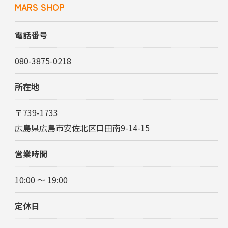
MARS SHOP
電話番号
080-3875-0218
所在地
〒739-1733
広島県広島市安佐北区口田南9-14-15
営業時間
10:00 ～ 19:00
定休日