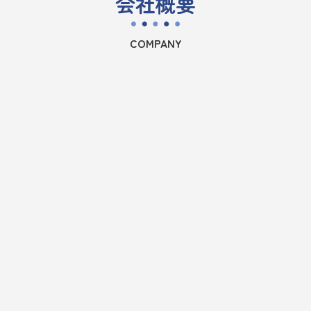
会社概要
COMPANY