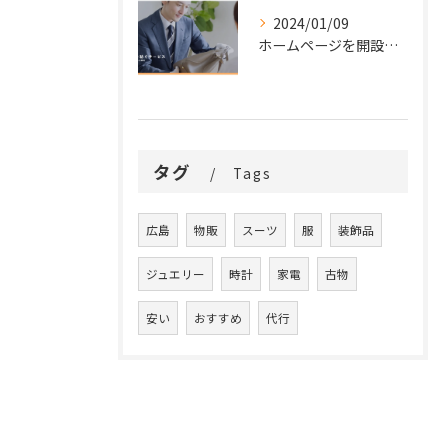
2024/01/09
ホームページを開設いたしました。
タグ
Tags
広島
物販
スーツ
服
装飾品
ジュエリー
時計
家電
古物
安い
おすすめ
代行