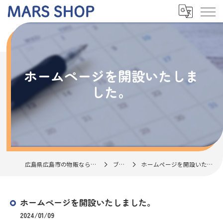
ホームページを開設いたしま
した。
広島県広島市の物販ならMARS SHOP
ブログ
ホームページを開設いたしました。
ホームページを開設いたしました。
2024/01/09