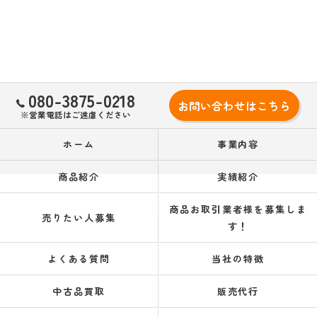
080-3875-0218
お問い合わせはこちら
※営業電話はご遠慮ください
ホーム
事業内容
商品紹介
実績紹介
商品お取引業者様を募集しま
売りたい人募集
す！
よくある質問
当社の特徴
中古品買取
販売代行