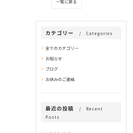
一覧に戻る
カテゴリー
Categories
全てのカテゴリー
お知らせ
ブログ
お休みのご連絡
最近の投稿
Recent
Posts