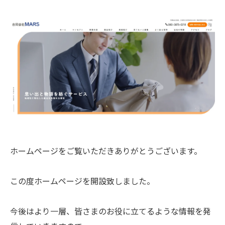
ホームページをご覧いただきありがとうございます。
この度ホームページを開設致しました。
今後はより一層、皆さまのお役に立てるような情報を発