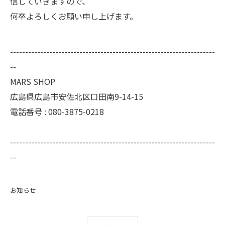
信していきますので、
何卒よろしくお願い申し上げます。
--------------------------------------------------------------------
--
MARS SHOP
広島県広島市安佐北区口田南9-14-15
電話番号 :
080-3875-0218
--------------------------------------------------------------------
--
お知らせ